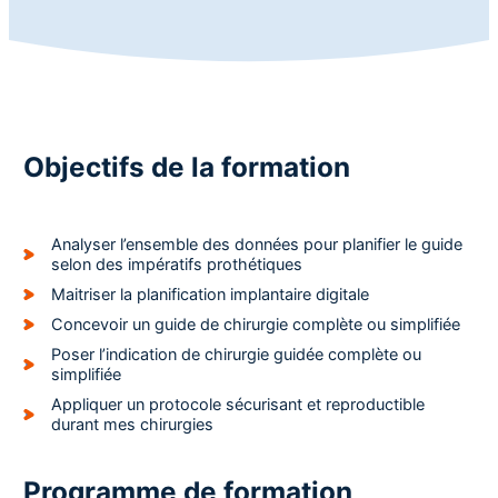
Objectifs de la formation
Analyser l’ensemble des données pour planifier le guide
selon des impératifs prothétiques
Maitriser la planification implantaire digitale
Concevoir un guide de chirurgie complète ou simplifiée
Poser l’indication de chirurgie guidée complète ou
simplifiée
Appliquer un protocole sécurisant et reproductible
durant mes chirurgies
Programme de formation