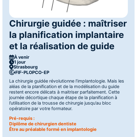
Chirurgie guidée : maîtriser
la planification implantaire
et la réalisation de guide
À venir
1 jour
Strasbourg
FIF-PL
OPCO-EP
La chirurgie guidée révolutionne l’implantologie. Mais les
aléas de la planification et de la modélisation du guide
restent encore délicats à maitriser parfaitement. Cette
journée décortique chaque étape de la planification à
l’utilisation de la trousse de chirurgie jusqu’au bloc
opératoire par votre formateur.
Pré-requis :
Diplôme de chirurgien dentiste
Être au préalable formé en implantologie