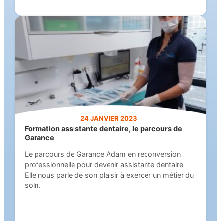
24 JANVIER 2023
Formation assistante dentaire, le parcours de
Garance
Le parcours de Garance Adam en reconversion
professionnelle pour devenir assistante dentaire.
Elle nous parle de son plaisir à exercer un métier du
soin.