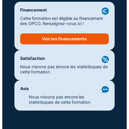
Financement
Cette formation est éligible au financement
des OPCO. Renseignez-vous ici !
Voir les financements
Satisfaction
Nous n’avons pas encore les statistisques de
cette formation
Avis
Nous n’avons pas encore les
statistisques de cette formation