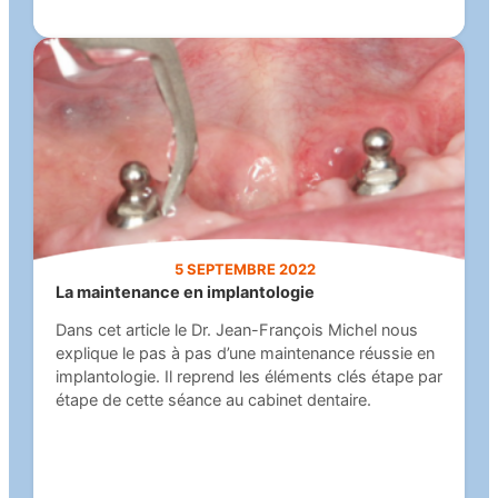
5 SEPTEMBRE 2022
La maintenance en implantologie
Dans cet article le Dr. Jean-François Michel nous
explique le pas à pas d’une maintenance réussie en
implantologie. Il reprend les éléments clés étape par
étape de cette séance au cabinet dentaire.