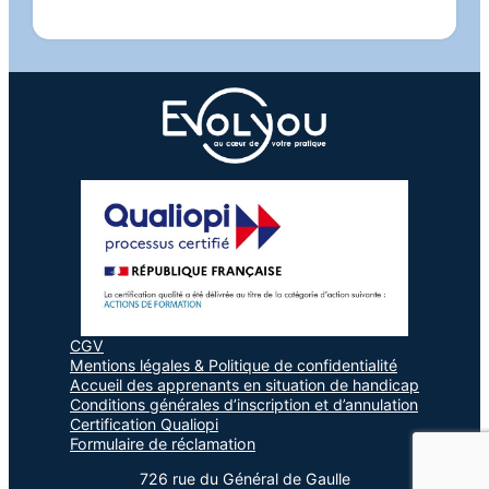
CGV
Mentions légales & Politique de confidentialité
Accueil des apprenants en situation de handicap
Conditions générales d’inscription et d’annulation
Certification Qualiopi
Formulaire de réclamation
726 rue du Général de Gaulle