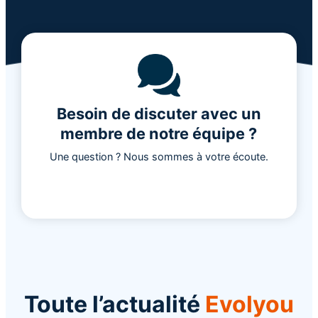
Besoin de discuter avec un
membre de notre équipe ?
Une question ? Nous sommes à votre écoute.
Nous contacter
Toute l’actualité
Evolyou