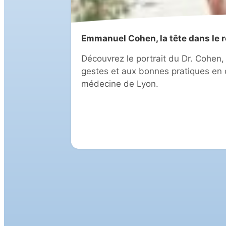
Emmanuel Cohen, la tête dans le r
Découvrez le portrait du Dr. Cohen,
gestes et aux bonnes pratiques en c
médecine de Lyon.