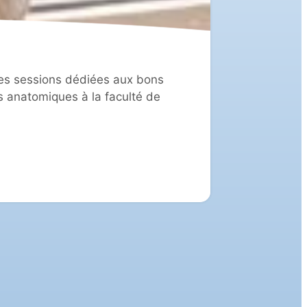
 les sessions dédiées aux bons
es anatomiques à la faculté de