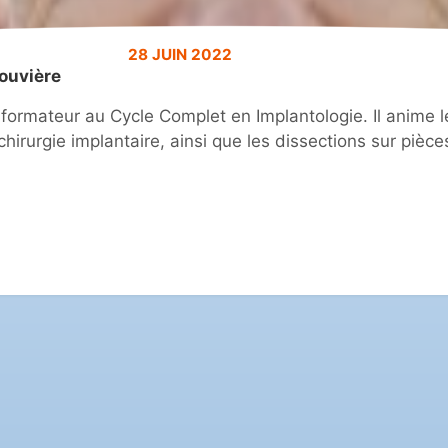
28 JUIN 2022
ouvière
 formateur au Cycle Complet en Implantologie. Il anime
hirurgie implantaire, ainsi que les dissections sur pièc