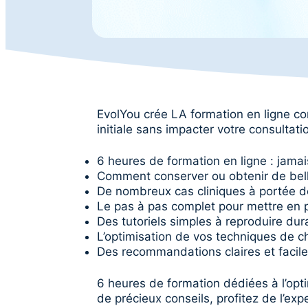
EvolYou crée LA formation en ligne co
initiale sans impacter votre consultati
6 heures de formation en ligne : jama
Comment conserver ou obtenir de belles
De nombreux cas cliniques à portée 
Le pas à pas complet pour mettre en p
Des tutoriels simples à reproduire dur
L’optimisation de vos techniques de ch
Des recommandations claires et facile
6 heures de formation dédiées à l’optim
de précieux conseils, profitez de l’exp