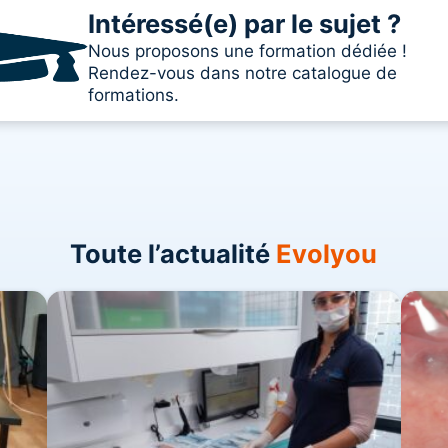
Intéressé(e) par le sujet ?
Nous proposons une formation dédiée !
Rendez-vous dans notre catalogue de
formations.
Toute l’actualité
Evolyou