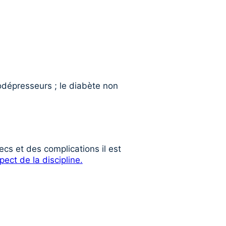
dépresseurs ; le diabète non
ecs et des complications il est
pect de la discipline.