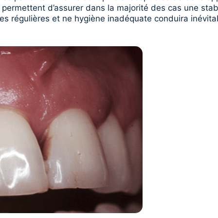
permettent d’assurer dans la majorité des cas une stabil
es régulières et ne hygiène inadéquate conduira inévit