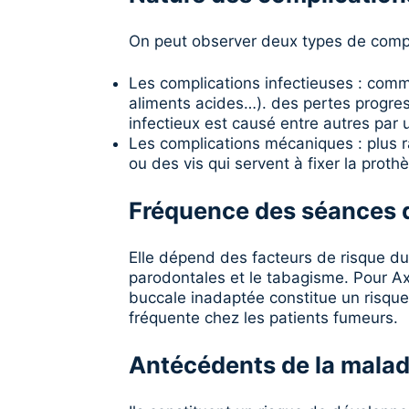
On peut observer deux types de compl
Les complications infectieuses : comm
aliments acides…). des pertes progres
infectieux est causé entre autres par 
Les complications mécaniques : plus r
ou des vis qui servent à fixer la proth
Fréquence des séances 
Elle dépend des facteurs de risque du 
parodontales et le tabagisme. Pour Axe
buccale inadaptée constitue un risque
fréquente chez les patients fumeurs.
Antécédents de la malad