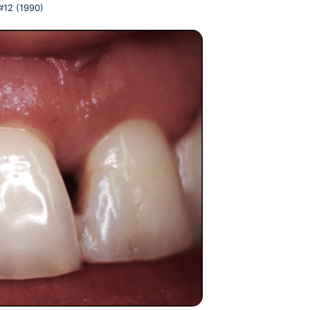
 #12 (1990)