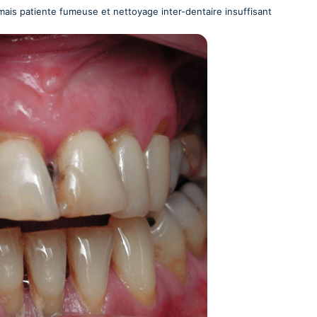
mais patiente fumeuse et nettoyage inter-dentaire insuffisant