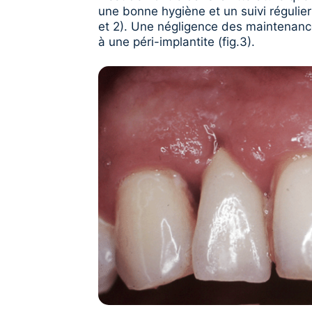
une bonne hygiène et un suivi régulier 
et 2). Une négligence des maintenanc
à une péri-implantite (fig.3).