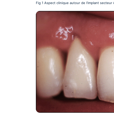
Fig 1 Aspect clinique autour de l’implant secteur