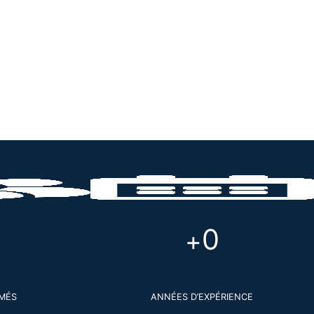
0
+
MÉS
ANNÉES D’EXPÉRIENCE