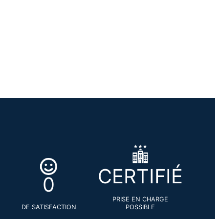
CERTIFIÉ
0
PRISE EN CHARGE
DE SATISFACTION
POSSIBLE