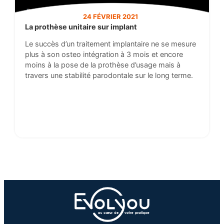
24 FÉVRIER 2021
La prothèse unitaire sur implant
Le succès d’un traitement implantaire ne se mesure
plus à son osteo intégration à 3 mois et encore
moins à la pose de la prothèse d’usage mais à
travers une stabilité parodontale sur le long terme.