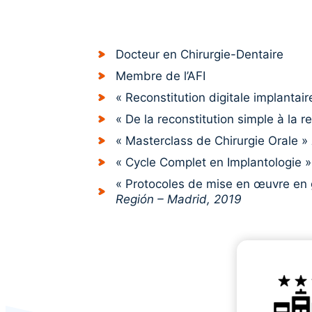
Docteur en Chirurgie-Dentaire
Membre de l’AFI
« Reconstitution digitale implantai
« De la reconstitution simple à la r
« Masterclass de Chirurgie Orale »
« Cycle Complet en Implantologie 
« Protocoles de mise en œuvre en
Región – Madrid, 2019