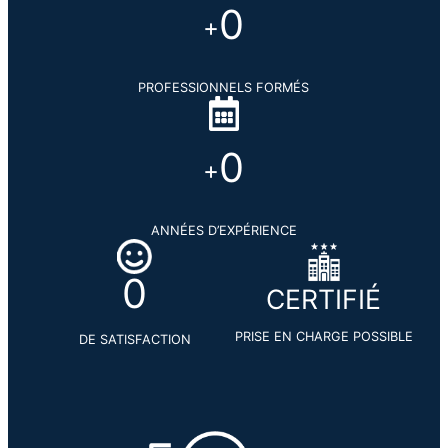
0
+
PROFESSIONNELS FORMÉS
0
+
ANNÉES D’EXPÉRIENCE
0
CERTIFIÉ
PRISE EN CHARGE POSSIBLE
DE SATISFACTION