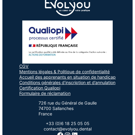
CGV
Mentions légales & Politique de confidentialité
Accueil des apprenants en situation de handicap
Conditions générales d’inscription et d’annulation
Certification Qualiopi
Formulaire de réclamation
726 rue du Général de Gaulle
74700 Sallanches
France
+33 (0)6 18 25 05 05
contact@evolyou.dental
Facebook
Instagram
LinkedIn